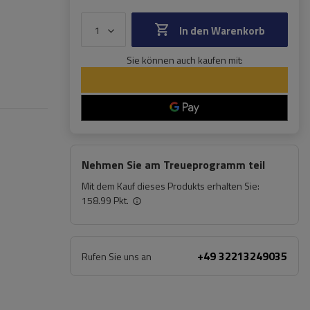
In den Warenkorb
Sie können auch kaufen mit:
Nehmen Sie am Treueprogramm teil
Mit dem Kauf dieses Produkts erhalten Sie:
158.99 Pkt.
+49 32213249035
Rufen Sie uns an