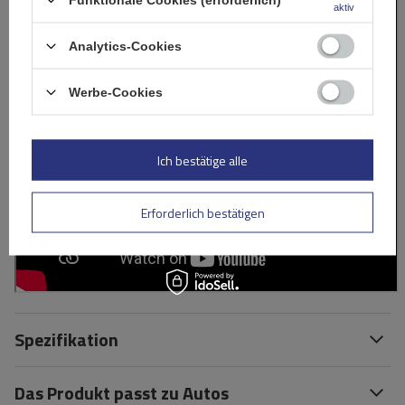
aktiv
Analytics-Cookies
Werbe-Cookies
Ich bestätige alle
Erforderlich bestätigen
Spezifikation
Das Produkt passt zu Autos