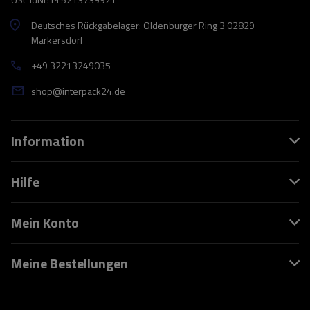
Deutsches Rückgabelager: Oldenburger Ring 3 02829
Markersdorf
+49 32213249035
shop@interpack24.de
Information
Hilfe
Mein Konto
Meine Bestellungen