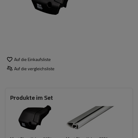
Auf die Einkaufsliste
Auf die vergleichsliste
Produkte im Set