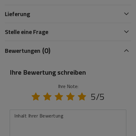
Lieferung
Stelle eine Frage
(0)
Bewertungen
Ihre Bewertung schreiben
Ihre Note:
5/5
Inhalt Ihrer Bewertung