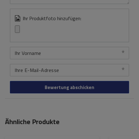
Ihr Produktfoto hinzufügen:
Ihr Vorname
Ihre E-Mail-Adresse
Bewertung abschicken
Ähnliche Produkte