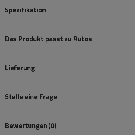
Spezifikation
Das Produkt passt zu Autos
Lieferung
Stelle eine Frage
Bewertungen
(0)