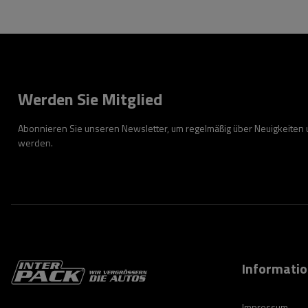
Werden Sie Mitglied
Abonnieren Sie unseren Newsletter, um regelmäßig über Neuigkeiten
werden.
Informati
Impressum