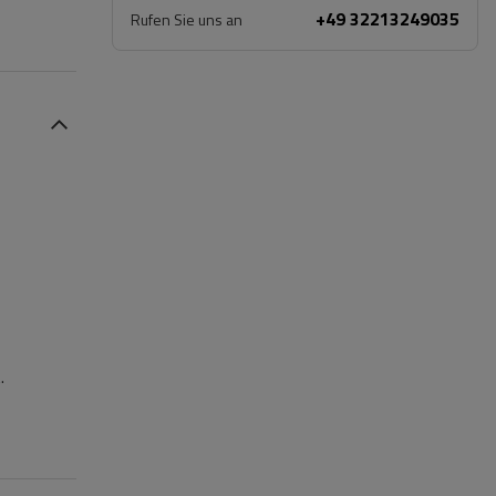
+49 32213249035
Rufen Sie uns an
.