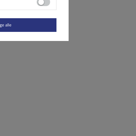
ge alle