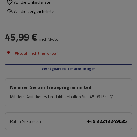
Auf die Einkaufsliste
Auf die vergleichsliste
45,99 €
inkl. MwSt
Aktuell nicht lieferbar
Verfügbarkeit benachrichtigen
Nehmen Sie am Treueprogramm teil
Mit dem Kauf dieses Produkts erhalten Sie:
45.99 Pkt.
+49 32213249035
Rufen Sie uns an