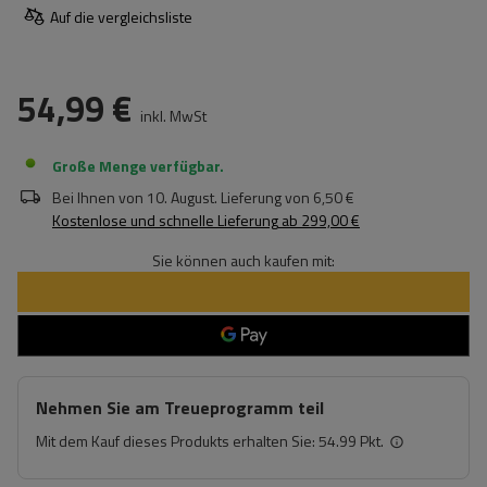
Auf die vergleichsliste
54,99 €
inkl. MwSt
Große Menge verfügbar
Bei Ihnen von
10. August
. Lieferung von
6,50 €
Kostenlose und schnelle Lieferung
ab
299,00 €
Sie können auch kaufen mit:
Nehmen Sie am Treueprogramm teil
Mit dem Kauf dieses Produkts erhalten Sie:
54.99 Pkt.