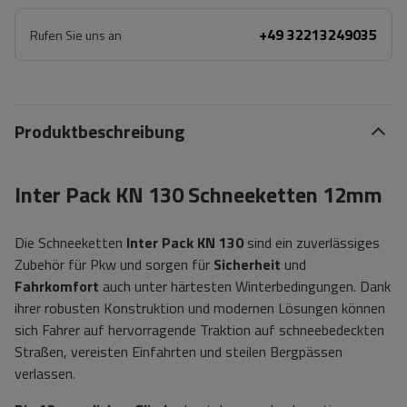
+49 32213249035
Rufen Sie uns an
Produktbeschreibung
Inter Pack KN 130 Schneeketten 12mm
Die Schneeketten
Inter Pack KN 130
sind ein zuverlässiges
Zubehör für Pkw und sorgen für
Sicherheit
und
Fahrkomfort
auch unter härtesten Winterbedingungen. Dank
ihrer robusten Konstruktion und modernen Lösungen können
sich Fahrer auf hervorragende Traktion auf schneebedeckten
Straßen, vereisten Einfahrten und steilen Bergpässen
verlassen.