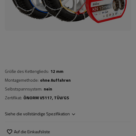
Größe des Kettenglieds
12 mm
Montagemethode
ohne Auffahren
Selbstspannsystem
nein
Zertifikat
ÖNORM V5117
TÜV/GS
Siehe die vollständige Spezifikation
Auf die Einkaufsliste