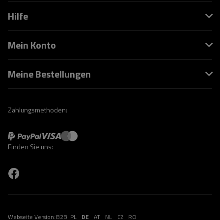
Hilfe
Mein Konto
Meine Bestellungen
Zahlungsmethoden:
Finden Sie uns:
Webseite Version:
B2B
PL
DE
AT
NL
CZ
RO