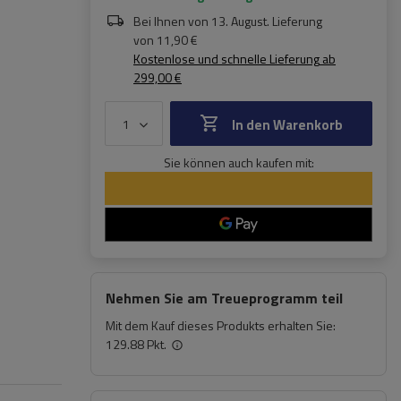
Bei Ihnen von
13. August
. Lieferung
von
11,90 €
Kostenlose und schnelle Lieferung
ab
299,00 €
In den Warenkorb
Sie können auch kaufen mit:
Nehmen Sie am Treueprogramm teil
Mit dem Kauf dieses Produkts erhalten Sie:
129.88 Pkt.