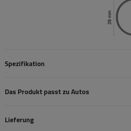
Spezifikation
Das Produkt passt zu Autos
Lieferung