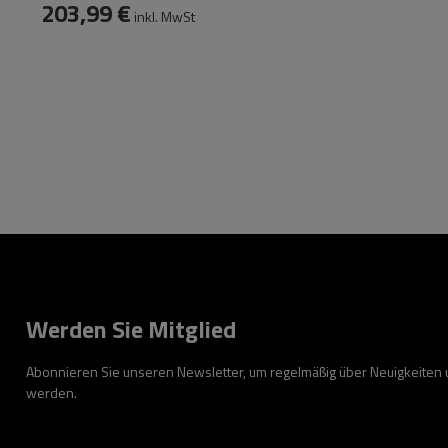
203,99 €
inkl. MwSt
Werden Sie Mitglied
Abonnieren Sie unseren Newsletter, um regelmäßig über Neuigkeiten
werden.