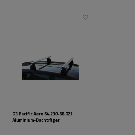
G3 Pacific Aero 64.230-68.021
Aluminium-Dachträger