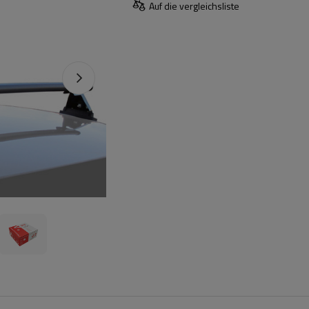
Auf die vergleichsliste