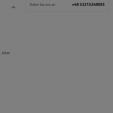
+49 32213249035
Rufen Sie uns an
 Inter