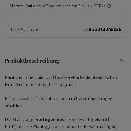
Mit dem Kauf dieses Produkts erhalten Sie:
157.88 Pkt.
+49 32213249035
Rufen Sie uns an
Produktbeschreibung
Pacific ist eine Linie von Universal-Racks der italienischen
Firma G3 im mittleren Preissegment.
Es ist sowohl mit Stahl- als auch mit Aluminiumträgern
erhältlich.
Die Stahlträger
verfügen über
einen Montagekanal (T-
Profil), der die Montage von Zubehör (z. B. Fahrradträger,