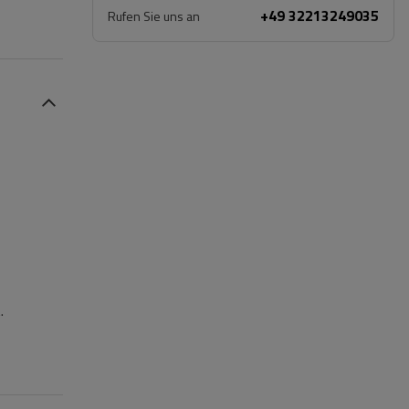
+49 32213249035
Rufen Sie uns an
.