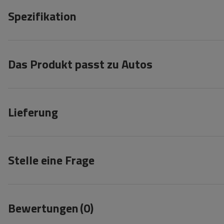
Spezifikation
Das Produkt passt zu Autos
Lieferung
Stelle eine Frage
Bewertungen
(0)