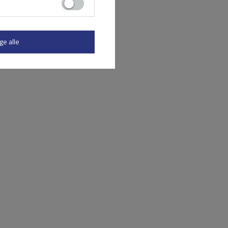
ge alle