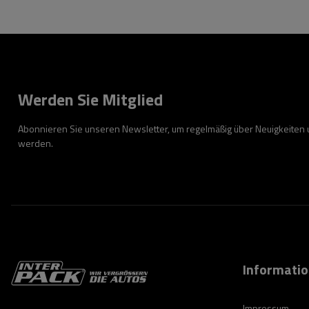
Werden Sie Mitglied
Abonnieren Sie unseren Newsletter, um regelmäßig über Neuigkeiten
werden.
Informati
Impressum