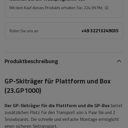
Mit dem Kauf dieses Produkts erhalten Sie:
224.99 Pkt.
+49 32213249035
Rufen Sie uns an
Produktbeschreibung
GP-Skiträger für Plattform und Box
(23.GP1000)
Der GP-Skiträger für die Plattform und die GP-Box
bietet
zusätzlichen Platz für den Transport von 4 Paar Ski und 2
Snowboards. Die schnelle und einfache Montage ermöglicht
einen sicheren Skitransport.