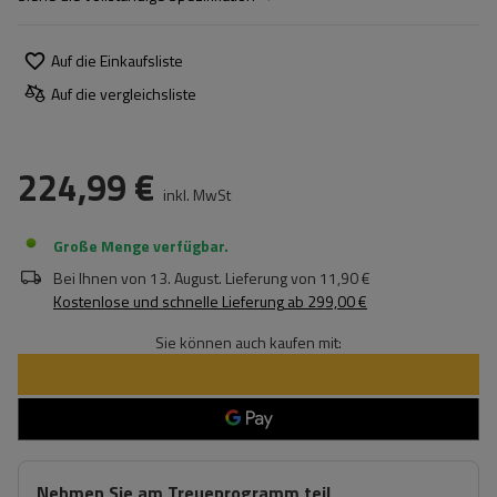
Auf die Einkaufsliste
Auf die vergleichsliste
224,99 €
inkl. MwSt
Große Menge verfügbar
Bei Ihnen von
13. August
. Lieferung von
11,90 €
Kostenlose und schnelle Lieferung
ab
299,00 €
Sie können auch kaufen mit:
Nehmen Sie am Treueprogramm teil