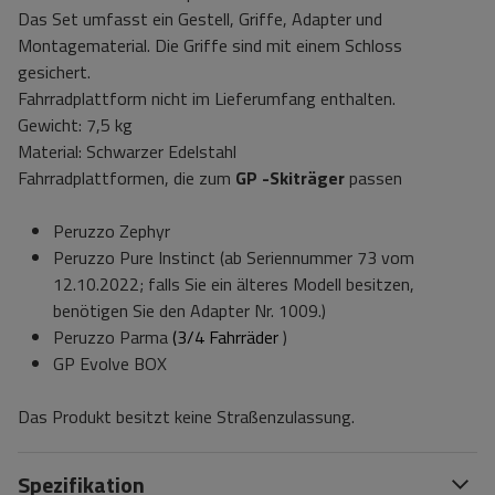
Das Set umfasst ein Gestell, Griffe, Adapter und
Montagematerial. Die Griffe sind mit einem Schloss
gesichert.
Fahrradplattform nicht im Lieferumfang enthalten.
Gewicht: 7,5 kg
Material: Schwarzer Edelstahl
Fahrradplattformen, die zum
GP
-Skiträger
passen
Peruzzo Zephyr
Peruzzo Pure Instinct (ab Seriennummer 73 vom
12.10.2022; falls Sie ein älteres Modell besitzen,
benötigen Sie den Adapter Nr. 1009.)
Peruzzo Parma
(3/4
Fahrräder
)
GP Evolve BOX
Das Produkt besitzt keine Straßenzulassung.
Spezifikation