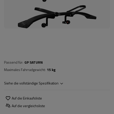
Passend für
GP SATURN
Maximales Fahrradgewicht
15 kg
Siehe die vollständige Spezifikation
Auf die Einkaufsliste
Auf die vergleichsliste