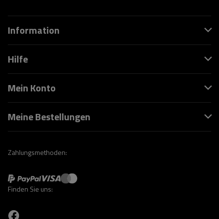
Information
Hilfe
Mein Konto
Meine Bestellungen
Zahlungsmethoden:
Finden Sie uns: