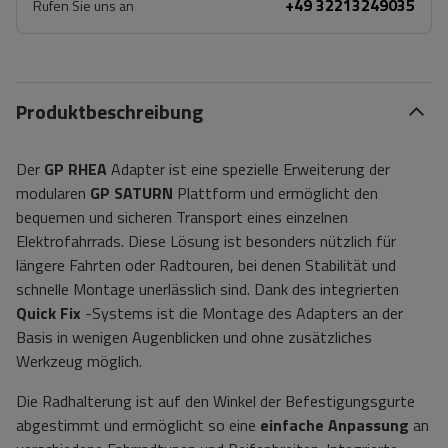
+49 32213249035
Rufen Sie uns an
Produktbeschreibung
Der
GP RHEA
Adapter ist eine spezielle Erweiterung der
modularen
GP SATURN
Plattform und ermöglicht den
bequemen und sicheren Transport eines einzelnen
Elektrofahrrads. Diese Lösung ist besonders nützlich für
längere Fahrten oder Radtouren, bei denen Stabilität und
schnelle Montage unerlässlich sind. Dank des integrierten
Quick Fix
-Systems ist die Montage des Adapters an der
Basis in wenigen Augenblicken und ohne zusätzliches
Werkzeug möglich.
Die Radhalterung ist auf den Winkel der Befestigungsgurte
abgestimmt und ermöglicht so eine
einfache Anpassung
an