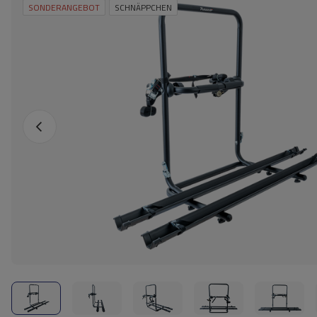
SONDERANGEBOT
SCHNÄPPCHEN