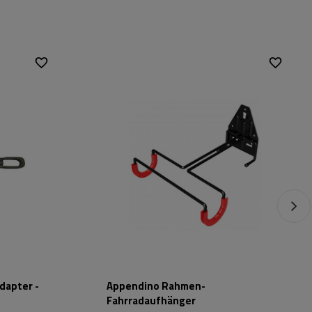
dapter -
Appendino Rahmen-
Fahrradaufhänger