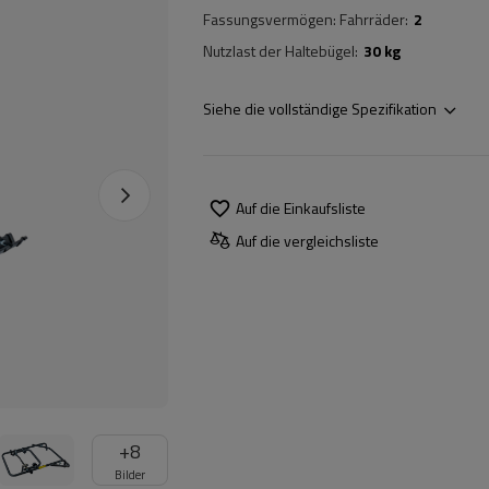
Fassungsvermögen: Fahrräder
2
Nutzlast der Haltebügel
30 kg
Siehe die vollständige Spezifikation
Auf die Einkaufsliste
Auf die vergleichsliste
+
8
Bilder