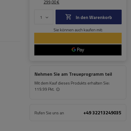
299,00 €
In den Warenkorb
Sie können auch kaufen mit:
Nehmen Sie am Treueprogramm teil
Mit dem Kauf dieses Produkts erhalten Sie:
119.99 Pkt.
+49 32213249035
Rufen Sie uns an