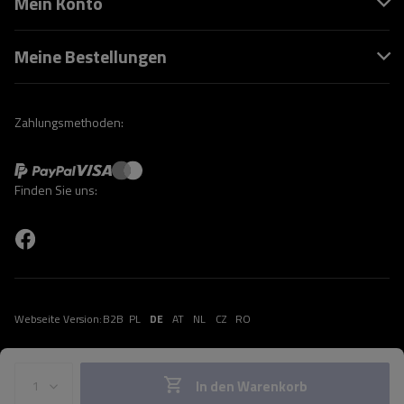
Mein Konto
Meine Bestellungen
Zahlungsmethoden:
Finden Sie uns:
Webseite Version:
B2B
PL
DE
AT
NL
CZ
RO
In den Warenkorb