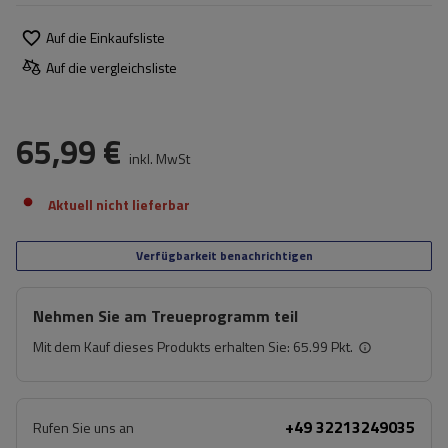
Auf die Einkaufsliste
Auf die vergleichsliste
65,99 €
inkl. MwSt
Aktuell nicht lieferbar
Verfügbarkeit benachrichtigen
Nehmen Sie am Treueprogramm teil
Mit dem Kauf dieses Produkts erhalten Sie:
65.99 Pkt.
+49 32213249035
Rufen Sie uns an