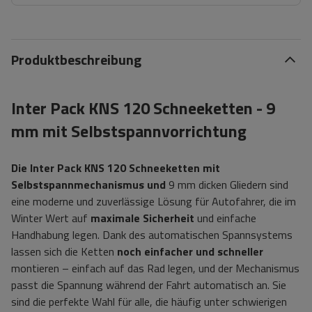
Produktbeschreibung
Inter Pack KNS 120 Schneeketten - 9
mm mit Selbstspannvorrichtung
Die Inter Pack KNS 120 Schneeketten mit
Selbstspannmechanismus und
9 mm dicken Gliedern sind
eine moderne und zuverlässige Lösung für Autofahrer, die im
Winter Wert auf
maximale Sicherheit
und einfache
Handhabung legen. Dank des automatischen Spannsystems
lassen sich die Ketten
noch einfacher und schneller
montieren – einfach auf das Rad legen, und der Mechanismus
passt die Spannung während der Fahrt automatisch an. Sie
sind die perfekte Wahl für alle, die häufig unter schwierigen