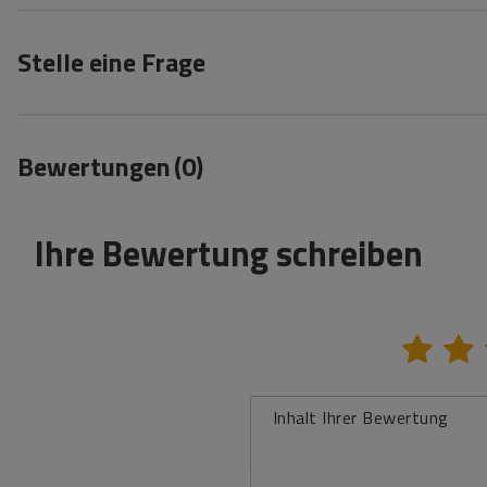
Stelle eine Frage
Bewertungen
(0)
Ihre Bewertung schreiben
Inhalt Ihrer Bewertung