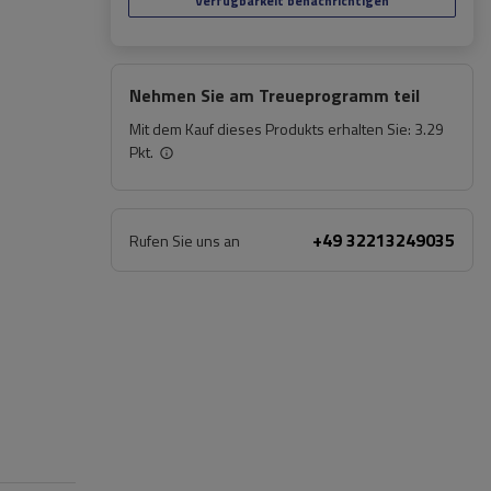
Verfügbarkeit benachrichtigen
Nehmen Sie am Treueprogramm teil
Mit dem Kauf dieses Produkts erhalten Sie:
3.29
Pkt.
+49 32213249035
Rufen Sie uns an