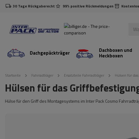
30 Tage Rückgaberecht
99% positive Rückmeldungen
Kostenlos
Dachboxen und
Dachgepäckträger
Heckboxen
Startseite
Fahrradträger
Ersatzteile Fahrradträger
Hülsen für da
Hülsen für das Griffbefestigu
Hülse für den Griff des Montagesystems im Inter Pack Cosmo Fahrradträ