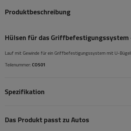
Produktbeschreibung
Hülsen für das Griffbefestigungssystem
Lauf mit Gewinde für ein Griffbefestigungssystem mit U-Bügeln
Teilenummer:
COS01
Spezifikation
Das Produkt passt zu Autos