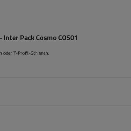
 - Inter Pack Cosmo COS01
 oder T-Profil-Schienen.