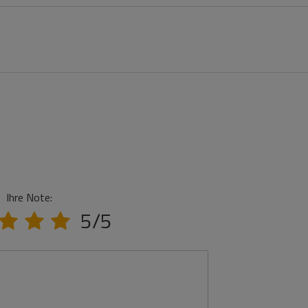
Ihre Note:
5/5