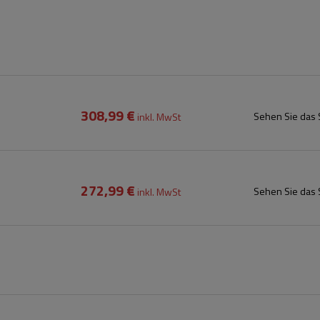
308,99 €
Sehen Sie das 
inkl. MwSt
272,99 €
Sehen Sie das 
inkl. MwSt