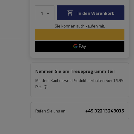
In den Warenkorb
Sie können auch kaufen mit:
Nehmen Sie am Treueprogramm teil
Mit dem Kauf dieses Produkts erhalten Sie:
15.99
Pkt.
+49 32213249035
Rufen Sie uns an