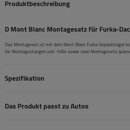
Produktbeschreibung
D Mont Blanc Montagesatz für Furka-Dac
Das Montageset ist mit dem Mont Blanc Furka Gepäckträger kom
Sie Montagestangen und -füße sowie zwei Montagesets (passen
Spezifikation
Das Produkt passt zu Autos