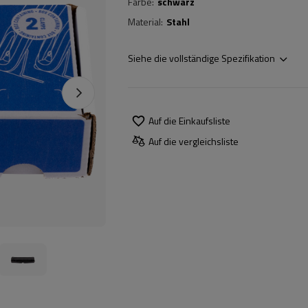
Farbe
schwarz
Material
Stahl
Siehe die vollständige Spezifikation
Auf die Einkaufsliste
Auf die vergleichsliste