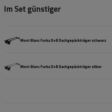
Im Set günstiger
Mont Blanc Furka D+B Dachgepäckträger schwarz
Mont Blanc Furka D+B Dachgepäckträger silber