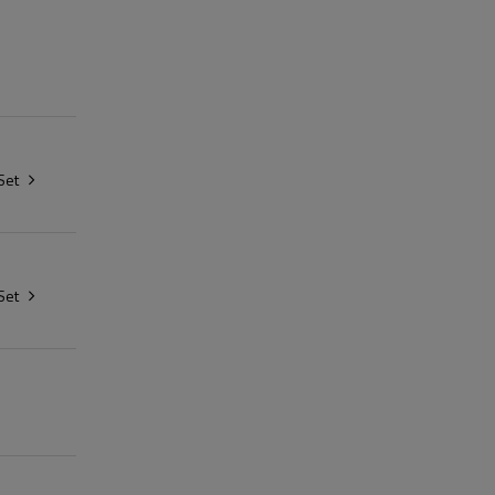
Set
Set