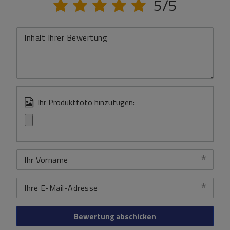
5/5
Inhalt Ihrer Bewertung
Ihr Produktfoto hinzufügen:
Ihr Vorname
Ihre E-Mail-Adresse
Bewertung abschicken