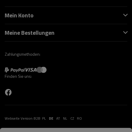
Mein Konto
Meine Bestellungen
Zahlungsmethoden:
Finden Sie uns:
Webseite Version:
B2B
PL
DE
AT
NL
CZ
RO