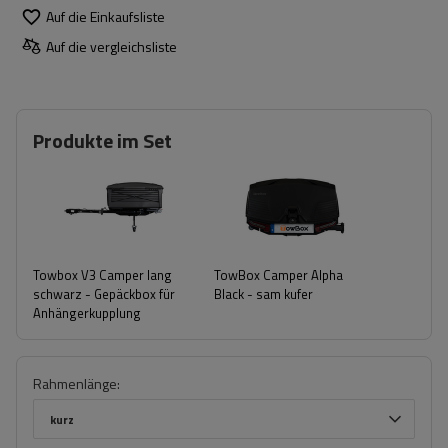
Auf die Einkaufsliste
Auf die vergleichsliste
Produkte im Set
Towbox V3 Camper lang
TowBox Camper Alpha
schwarz - Gepäckbox für
Black - sam kufer
Anhängerkupplung
Rahmenlänge
kurz