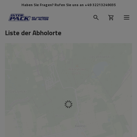
Haben Sie Fragen? Rufen Sie uns an
+49 32213249035
Liste der Abholorte