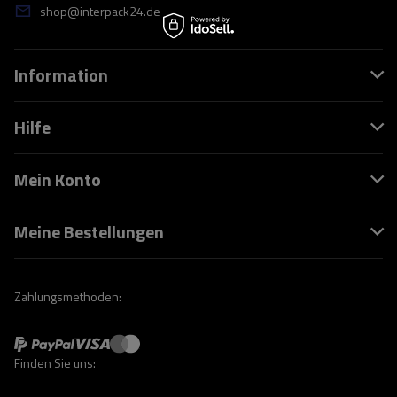
shop@interpack24.de
Information
Hilfe
Mein Konto
Meine Bestellungen
Zahlungsmethoden:
Finden Sie uns: