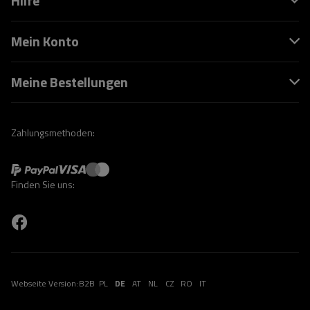
Hilfe
Mein Konto
Meine Bestellungen
Zahlungsmethoden:
Finden Sie uns:
Webseite Version:
B2B
PL
DE
AT
NL
CZ
RO
IT