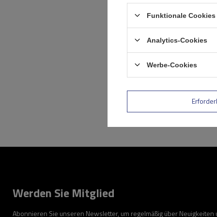
Funktionale Cookies 
Analytics-Cookies
Werbe-Cookies
Erforder
Werden Sie Mitglied
Abonnieren Sie unseren Newsletter, um regelmäßig über Neuigkeiten