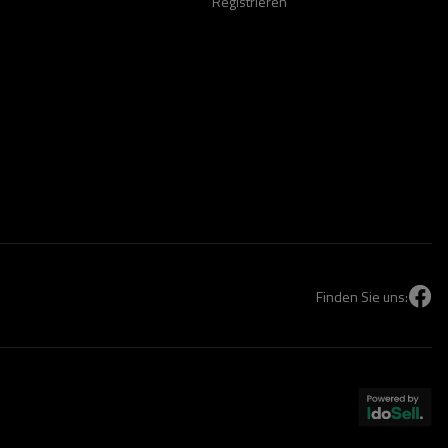
Registrieren
Finden Sie uns: