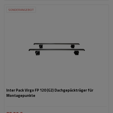
SONDERANGEBOT
Inter Pack Virgo FP 120 (G2) Dachgepäckträger für
Montagepunkte