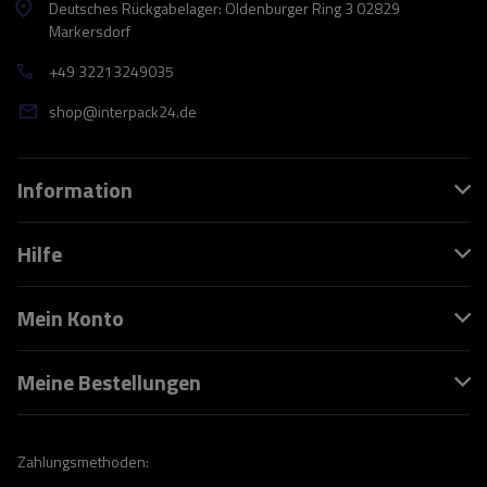
Deutsches Rückgabelager: Oldenburger Ring 3 02829
Markersdorf
+49 32213249035
shop@interpack24.de
Information
Hilfe
Mein Konto
Meine Bestellungen
Zahlungsmethoden: