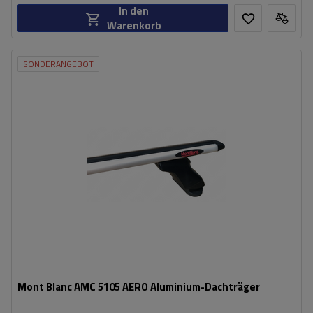
In den
Warenkorb
SONDERANGEBOT
Mont Blanc AMC 5105 AERO Aluminium-Dachträger