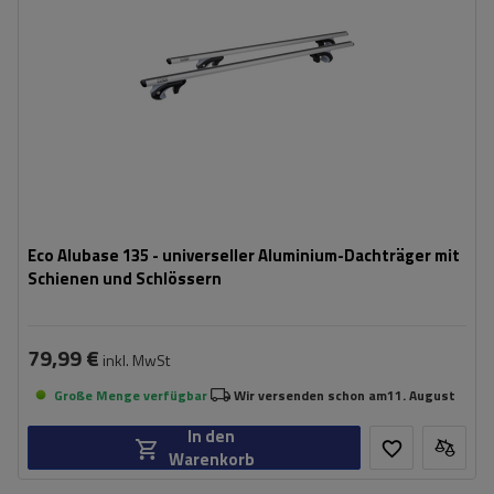
Eco Alubase 135 - universeller Aluminium-Dachträger mit
Schienen und Schlössern
79,99 €
inkl. MwSt
Große Menge verfügbar
Wir versenden schon am
11. August
In den
Warenkorb