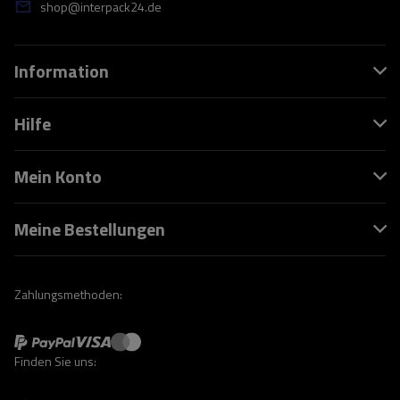
shop@interpack24.de
Information
Hilfe
Mein Konto
Meine Bestellungen
Zahlungsmethoden:
Finden Sie uns: