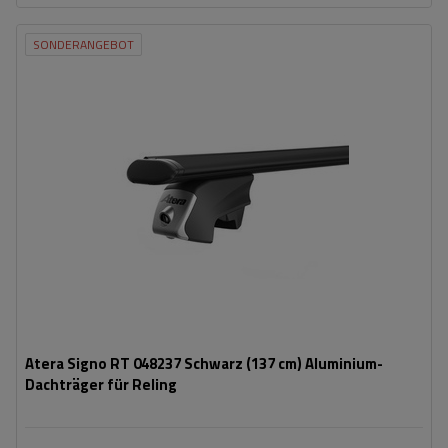
SONDERANGEBOT
Atera Signo RT 048237 Schwarz (137 cm) Aluminium-
Dachträger für Reling