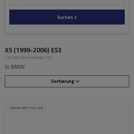
Suchen
X5 (1999-2006) E53
( Anzahl der Produkte:
15
)
in BMW
Sortierung
UNSER BESTSELLER