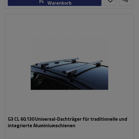
Warenkorb
G3 CL 60.130 Universal-Dachträger für traditionelle und
integrierte Aluminiumschienen