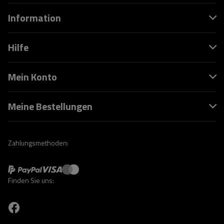
Information
Hilfe
Mein Konto
Meine Bestellungen
Zahlungsmethoden:
Finden Sie uns: