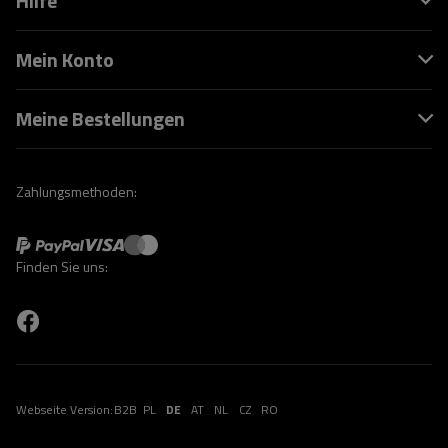
Hilfe
Mein Konto
Meine Bestellungen
Zahlungsmethoden:
Finden Sie uns:
Webseite Version:
B2B
PL
DE
AT
NL
CZ
RO