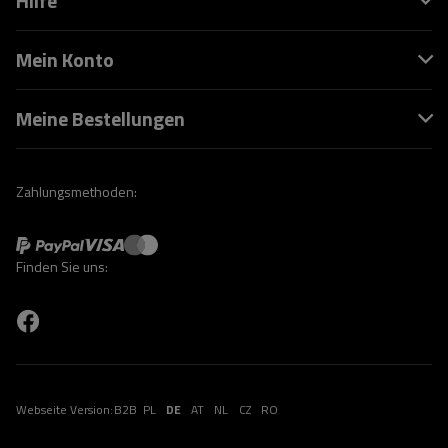
Hilfe
Mein Konto
Meine Bestellungen
Zahlungsmethoden:
Finden Sie uns:
Webseite Version:
B2B
PL
DE
AT
NL
CZ
RO