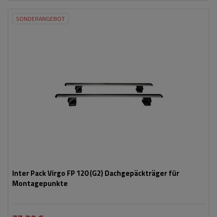
SONDERANGEBOT
Inter Pack Virgo FP 120 (G2) Dachgepäckträger für
Montagepunkte