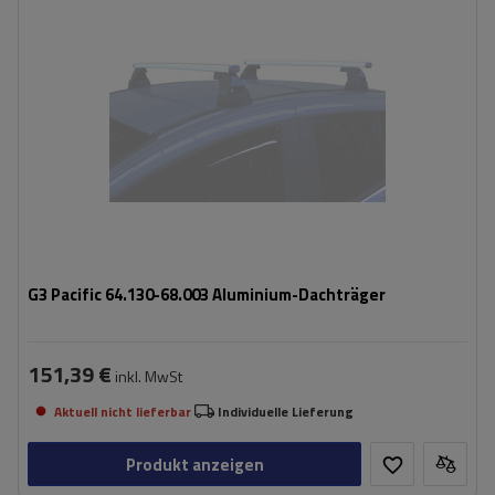
G3 Pacific 64.130-68.003 Aluminium-Dachträger
151,39 €
inkl. MwSt
Aktuell nicht lieferbar
Individuelle Lieferung
Produkt anzeigen