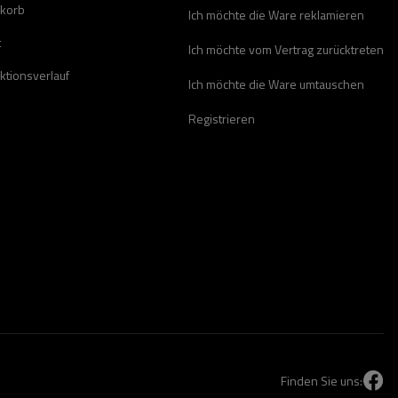
korb
Ich möchte die Ware reklamieren
t
Ich möchte vom Vertrag zurücktreten
ktionsverlauf
Ich möchte die Ware umtauschen
Registrieren
Finden Sie uns: