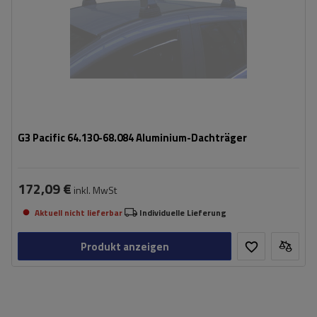
G3 Pacific 64.130-68.084 Aluminium-Dachträger
172,09 €
inkl. MwSt
Aktuell nicht lieferbar
Individuelle Lieferung
Produkt anzeigen