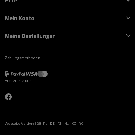
Hilfe
Mein Konto
Meine Bestellungen
Zahlungsmethoden:
Finden Sie uns:
Webseite Version:
B2B
PL
DE
AT
NL
CZ
RO