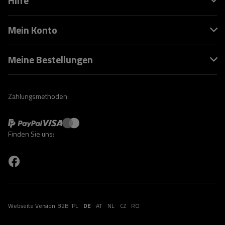
Hilfe
Mein Konto
Meine Bestellungen
Zahlungsmethoden:
Finden Sie uns:
Webseite Version:
B2B
PL
DE
AT
NL
CZ
RO