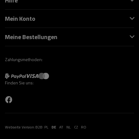
Hilfe
Mein Konto
Meine Bestellungen
Zahlungsmethoden:
Finden Sie uns:
Webseite Version:
B2B
PL
DE
AT
NL
CZ
RO