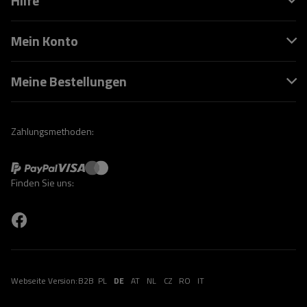
Hilfe
Mein Konto
Meine Bestellungen
Zahlungsmethoden:
Finden Sie uns:
Webseite Version:
B2B
PL
DE
AT
NL
CZ
RO
IT