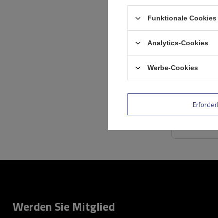
Funktionale Cookies 
Analytics-Cookies
Werbe-Cookies
Erforder
Werden Sie Mitglied