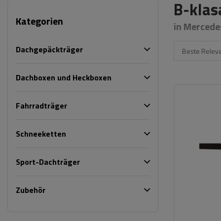
B-klas
Kategorien
in Mercede
Dachgepäckträger
Beste Relev
Dachboxen und Heckboxen
Fahrradträger
Schneeketten
Sport-Dachträger
Zubehör