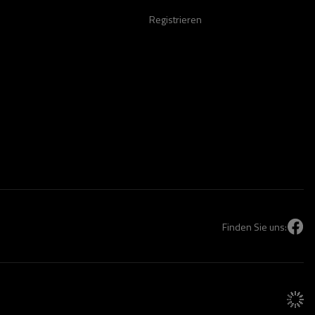
Registrieren
Finden Sie uns: