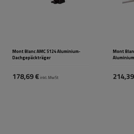
Mont Blanc AMC 5124 Aluminium-
Mont Blan
Dachgepäckträger
Aluminium
178,69 €
214,39
inkl. MwSt