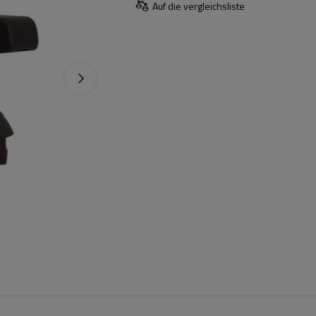
Auf die vergleichsliste