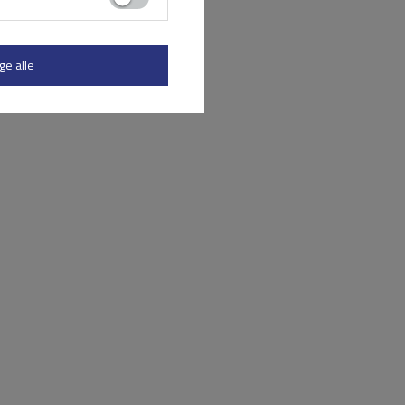
ge alle