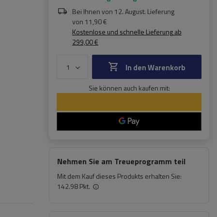
Bei Ihnen von
12. August
. Lieferung
von
11,90 €
Kostenlose und schnelle Lieferung
ab
299,00 €
In den Warenkorb
Sie können auch kaufen mit:
Nehmen Sie am Treueprogramm teil
Mit dem Kauf dieses Produkts erhalten Sie:
142.98 Pkt.