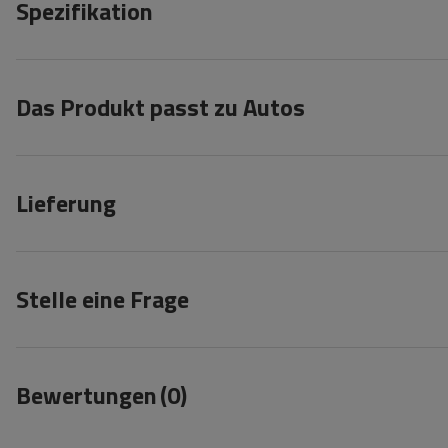
Spezifikation
Das Produkt passt zu Autos
Lieferung
Stelle eine Frage
Bewertungen
(0)