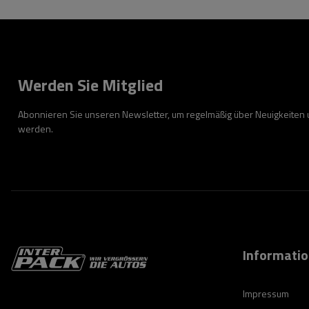
Werden Sie Mitglied
Abonnieren Sie unseren Newsletter, um regelmäßig über Neuigkeiten
werden.
Informati
Impressum