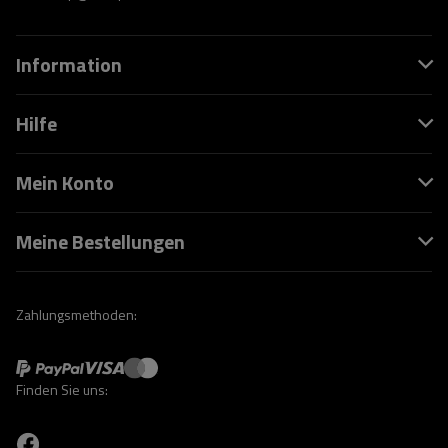
Information
Hilfe
Mein Konto
Meine Bestellungen
Zahlungsmethoden:
Finden Sie uns: