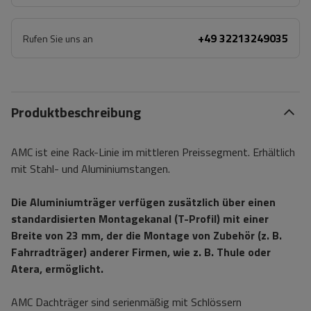
+49 32213249035
Rufen Sie uns an
Produktbeschreibung
AMC ist eine Rack-Linie im mittleren Preissegment. Erhältlich
mit Stahl- und Aluminiumstangen.
Die Aluminiumträger verfügen zusätzlich über einen
standardisierten Montagekanal (T-Profil) mit einer
Breite von 23 mm, der die Montage von Zubehör (z. B.
Fahrradträger) anderer Firmen, wie z. B. Thule oder
Atera, ermöglicht.
AMC Dachträger sind serienmäßig mit Schlössern