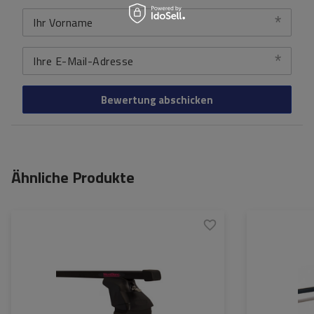
Ihr Vorname
Ihre E-Mail-Adresse
Bewertung abschicken
Ähnliche Produkte