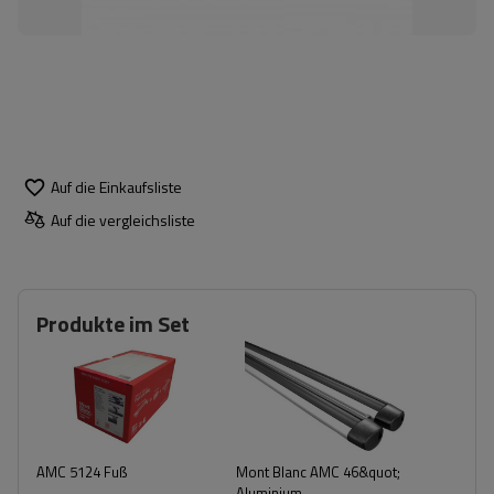
Auf die Einkaufsliste
Auf die vergleichsliste
Produkte im Set
AMC 5124 Fuß
Mont Blanc AMC 46&quot;
Aluminium-