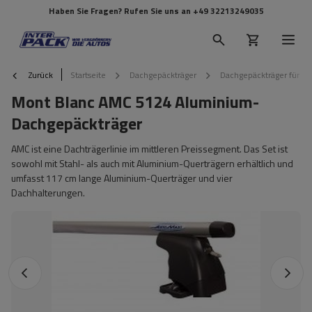
Haben Sie Fragen? Rufen Sie uns an
+49 32213249035
Zurück
Startseite
Dachgepäckträger
Dachgepäckträger für Re
Mont Blanc AMC 5124 Aluminium-
Dachgepäckträger
AMC ist eine Dachträgerlinie im mittleren Preissegment. Das Set ist
sowohl mit Stahl- als auch mit Aluminium-Querträgern erhältlich und
umfasst 117 cm lange Aluminium-Querträger und vier
Dachhalterungen.