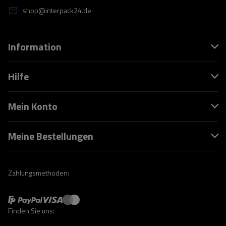
shop@interpack24.de
Information
Hilfe
Mein Konto
Meine Bestellungen
Zahlungsmethoden:
Finden Sie uns: