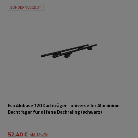
SONDERANGEBOT
Eco Alubase 120 Dachträger - universeller Aluminium-
Dachträger für offene Dachreling (schwarz)
52,40 €
inkl. MwSt