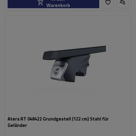
Warenkorb
Atera RT 048422 Grundgestell (122 cm) Stahl für
Geländer