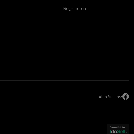
Registrieren
Finden Sie uns: