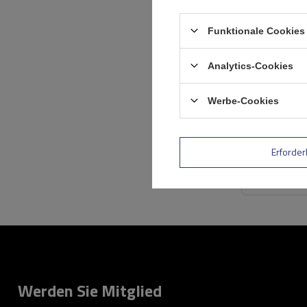
Funktionale Cookies 
Analytics-Cookies
Werbe-Cookies
Erforder
Werden Sie Mitglied