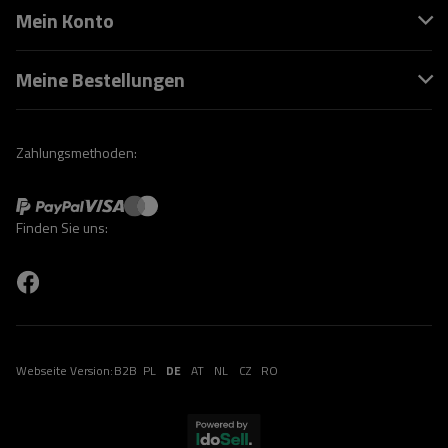
Mein Konto
Meine Bestellungen
Zahlungsmethoden:
Finden Sie uns:
Webseite Version:
B2B
PL
DE
AT
NL
CZ
RO