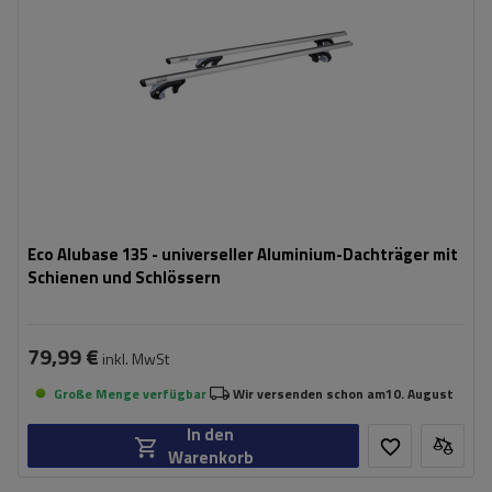
Eco Alubase 135 - universeller Aluminium-Dachträger mit
Schienen und Schlössern
79,99 €
inkl. MwSt
Große Menge verfügbar
Wir versenden schon am
10. August
In den
Warenkorb