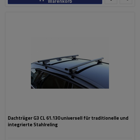
Warenkorb
Dachträger G3 CL 61.130 universell für traditionelle und
integrierte Stahlreling