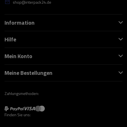
shop@interpack24.de
Information
Hilfe
Mein Konto
Meine Bestellungen
Zahlungsmethoden:
Finden Sie uns: