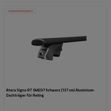
SONDERANGEBOT
Atera Signo RT 048237 Schwarz (137 cm) Aluminium-
Dachträger für Reling