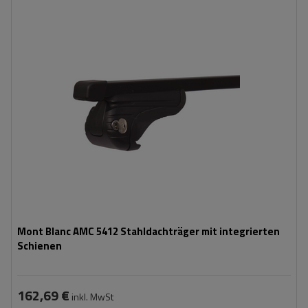
Mont Blanc AMC 5412 Stahldachträger mit integrierten
Schienen
162,69 €
inkl. MwSt