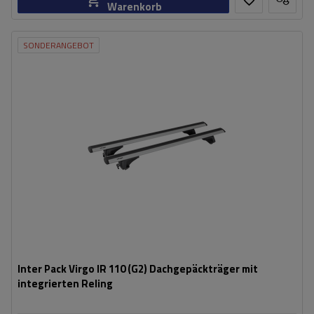
Warenkorb
SONDERANGEBOT
Inter Pack Virgo IR 110 (G2) Dachgepäckträger mit
integrierten Reling