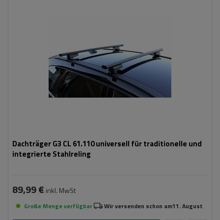
Dachträger G3 CL 61.110 universell für traditionelle und
integrierte Stahlreling
89,99 €
inkl. MwSt
Große Menge verfügbar
Wir versenden schon am
11. August