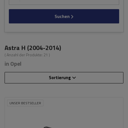
Suchen
Astra H (2004-2014)
( Anzahl der Produkte:
21
)
in Opel
Sortierung
UNSER BESTSELLER