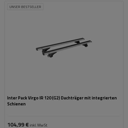
UNSER BESTSELLER
Inter Pack Virgo IR 120 (G2) Dachträger mit integrierten
Schienen
104,99 €
inkl. MwSt