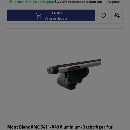
Große Menge verfügbar
Wir versenden schon am
11. August
In den
Warenkorb
Mont Blanc AMC 5411-A49 Aluminium-Dachträger für