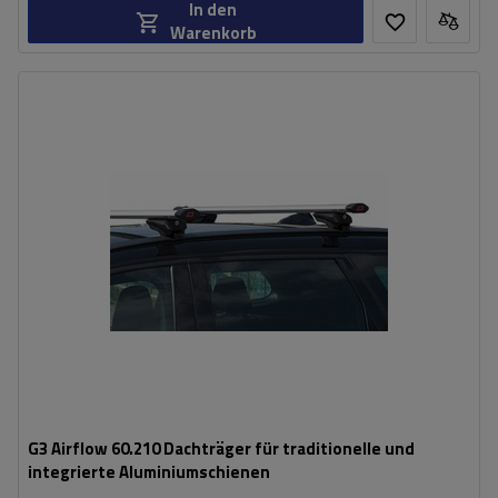
In den
Warenkorb
G3 Airflow 60.210 Dachträger für traditionelle und
integrierte Aluminiumschienen