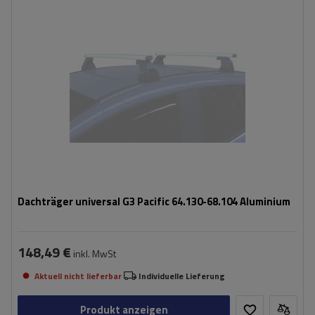
Dachträger universal G3 Pacific 64.130-68.104 Aluminium
148,49 €
inkl. MwSt
Aktuell nicht lieferbar
Individuelle Lieferung
Produkt anzeigen