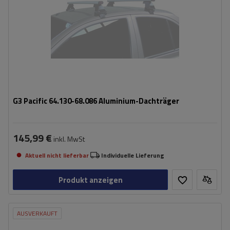
G3 Pacific 64.130-68.086 Aluminium-Dachträger
145,99 €
inkl. MwSt
Aktuell nicht lieferbar
Individuelle Lieferung
Produkt anzeigen
AUSVERKAUFT