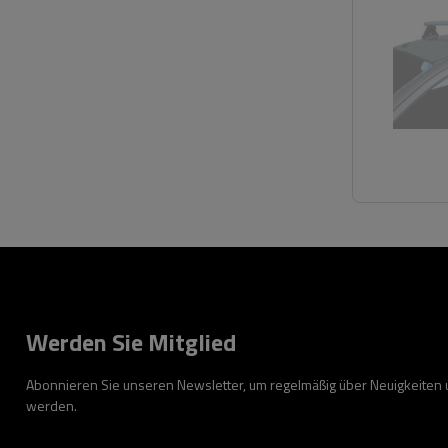
Werden Sie Mitglied
Abonnieren Sie unseren Newsletter, um regelmäßig über Neuigkeiten
werden.