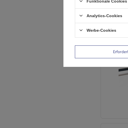
Funktionale Cookies 
Analytics-Cookies
Werbe-Cookies
Erforder