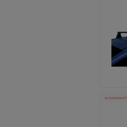
AUSVERKAUFT