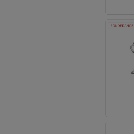
SONDERANGE