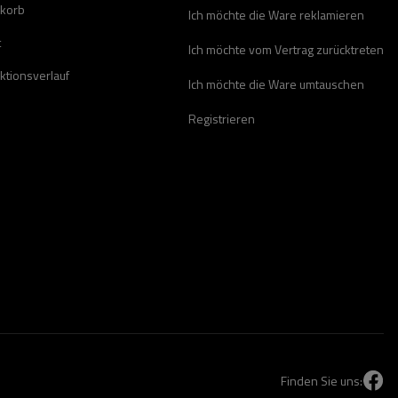
korb
Ich möchte die Ware reklamieren
t
Ich möchte vom Vertrag zurücktreten
ktionsverlauf
Ich möchte die Ware umtauschen
Registrieren
Finden Sie uns: