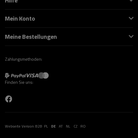
Hilfe
Mein Konto
Meine Bestellungen
Zahlungsmethoden:
Finden Sie uns:
Webseite Version:
B2B
PL
DE
AT
NL
CZ
RO