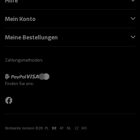
Hilfe
Mein Konto
Meine Bestellungen
Zahlungsmethoden:
Finden Sie uns:
Webseite Version:
B2B
PL
DE
AT
NL
CZ
RO