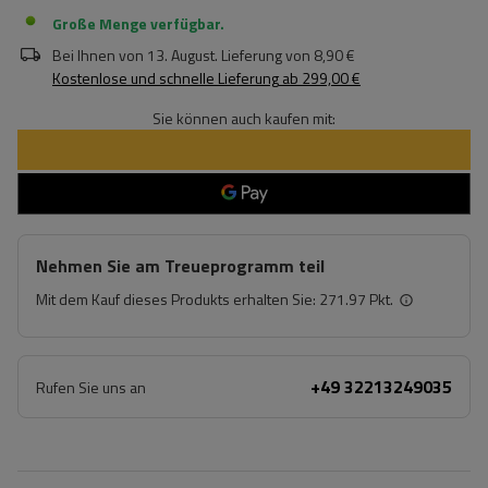
Große Menge verfügbar
Bei Ihnen von
13. August
. Lieferung von
8,90 €
Kostenlose und schnelle Lieferung
ab
299,00 €
Sie können auch kaufen mit:
Nehmen Sie am Treueprogramm teil
Mit dem Kauf dieses Produkts erhalten Sie:
271.97 Pkt.
+49 32213249035
Rufen Sie uns an