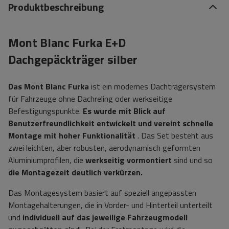
Produktbeschreibung
Mont Blanc Furka E+D
Dachgepäckträger silber
Das Mont Blanc Furka
ist ein modernes Dachträgersystem
für Fahrzeuge ohne Dachreling oder werkseitige
Befestigungspunkte.
Es wurde mit Blick auf
Benutzerfreundlichkeit entwickelt und vereint schnelle
Montage mit hoher Funktionalität
. Das Set besteht aus
zwei leichten, aber robusten, aerodynamisch geformten
Aluminiumprofilen, die
werkseitig vormontiert
sind und so
die Montagezeit deutlich verkürzen.
Das Montagesystem basiert auf speziell angepassten
Montagehalterungen, die in Vorder- und Hinterteil unterteilt
und
individuell auf das jeweilige Fahrzeugmodell