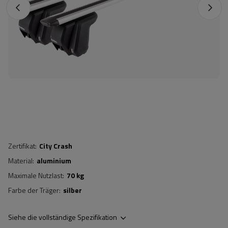
Zertifikat
City Crash
Material
aluminium
Maximale Nutzlast
70 kg
Farbe der Träger
silber
Siehe die vollständige Spezifikation