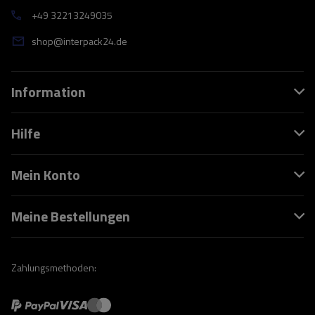
+49 32213249035
shop@interpack24.de
Information
Hilfe
Mein Konto
Meine Bestellungen
Zahlungsmethoden: