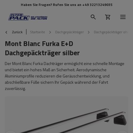
Haben Sie Fragen? Rufen Sie uns an
+49 32213249035
Zurück
Startseite
Dachgepäckträger
Dachgepäckträger ohne 
Mont Blanc Furka E+D
Dachgepäckträger silber
Der Mont Blanc Furka Dachträger ermöglicht eine schnelle Montage
und bietet ein hohes Maß an Sicherheit. Aerodynamische
Aluminiumprofile reduzieren die Geräuschentwicklung, und
abschließbare Füße sichern Ihr Gepäck während der Fahrt
zuverlässig.