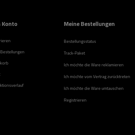
 Konto
Meine Bestellungen
rieren
Bestellungsstatus
 Bestellungen
Track-Paket
korb
Ich möchte die Ware reklamieren
t
Ich möchte vom Vertrag zurücktreten
ktionsverlauf
Ich möchte die Ware umtauschen
Registrieren