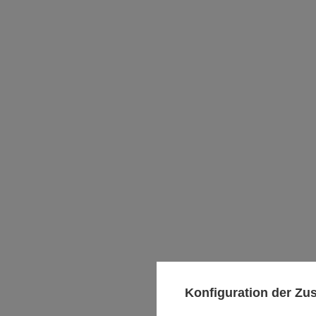
Konfiguration der Z