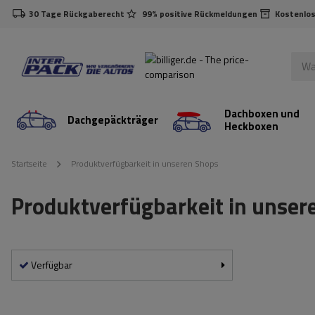
30 Tage Rückgaberecht
99% positive Rückmeldungen
Kostenlos
Dachboxen und
Dachgepäckträger
Heckboxen
Startseite
Produktverfügbarkeit in unseren Shops
Produktverfügbarkeit in unser
Verfügbar