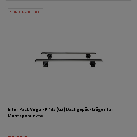
SONDERANGEBOT
Inter Pack Virgo FP 135 (G2) Dachgepäckträger für
Montagepunkte