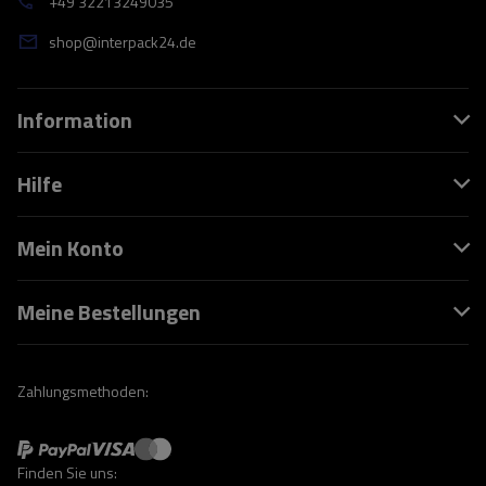
+49 32213249035
shop@interpack24.de
Information
Hilfe
Mein Konto
Meine Bestellungen
Zahlungsmethoden:
Finden Sie uns: