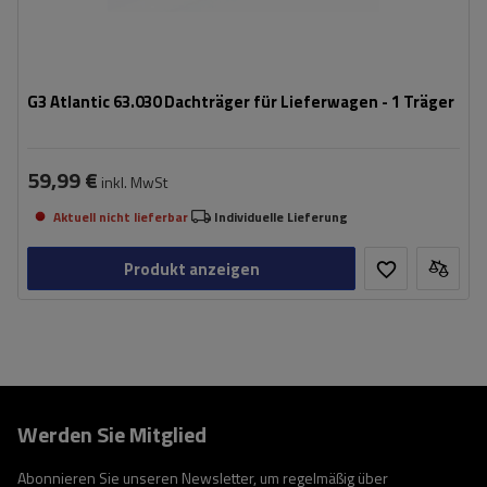
G3 Atlantic 63.030 Dachträger für Lieferwagen - 1 Träger
59,99 €
inkl. MwSt
Aktuell nicht lieferbar
Individuelle Lieferung
Produkt anzeigen
Werden Sie Mitglied
Abonnieren Sie unseren Newsletter, um regelmäßig über