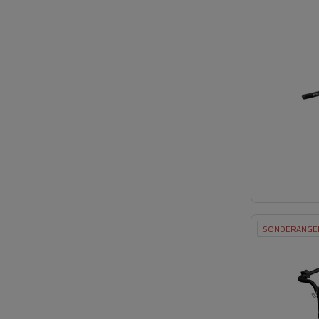
SONDERANGE