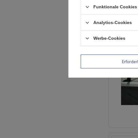
Funktionale Cookies 
Analytics-Cookies
Werbe-Cookies
Erforder