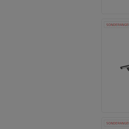
SONDERANGE
SONDERANGE