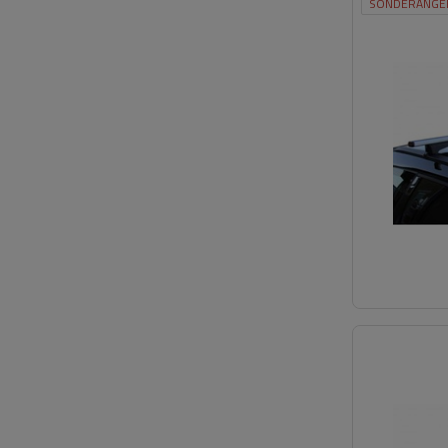
SONDERANGE