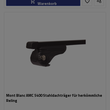
Warenkorb
Mont Blanc AMC 5400 Stahldachträger für herkömmliche
Reling