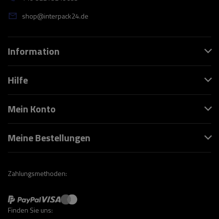
shop@interpack24.de
Information
Hilfe
Mein Konto
Meine Bestellungen
Zahlungsmethoden:
Finden Sie uns: