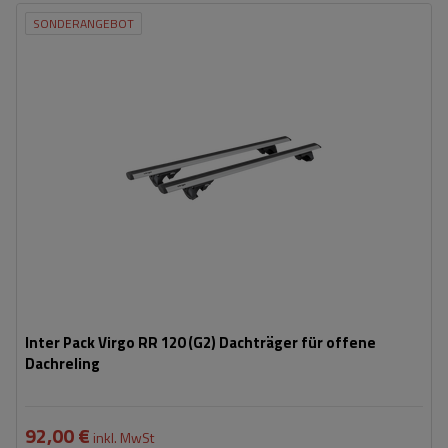
SONDERANGEBOT
Inter Pack Virgo RR 120 (G2) Dachträger für offene
Dachreling
92,00 €
inkl. MwSt