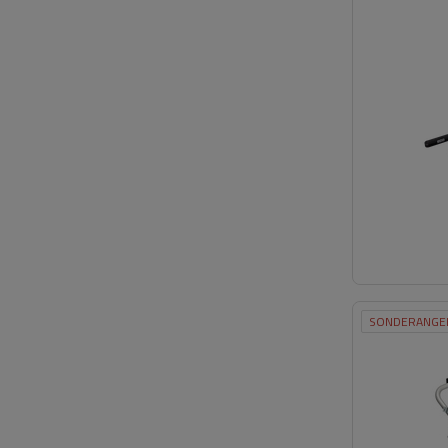
SONDERANGE