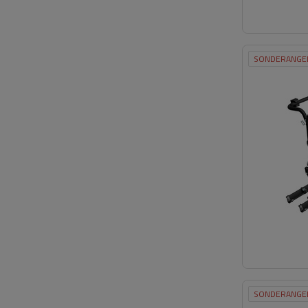
SONDERANGE
SONDERANGE