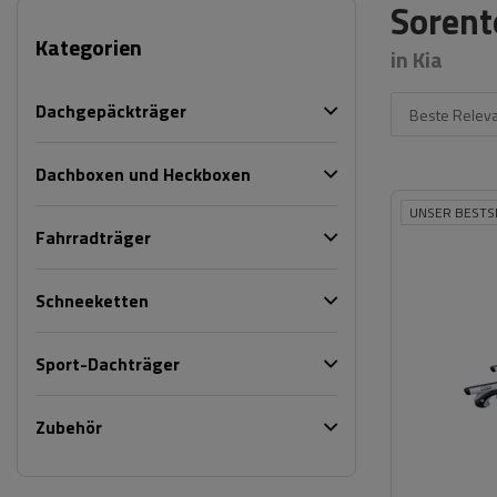
Sorent
Kategorien
in Kia
Dachgepäckträger
Beste Relev
Dachboxen und Heckboxen
UNSER BESTS
Fahrradträger
Schneeketten
Sport-Dachträger
Zubehör