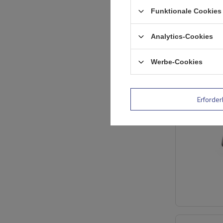
Funktionale Cookies 
Analytics-Cookies
SONDERANGE
Werbe-Cookies
Erforder