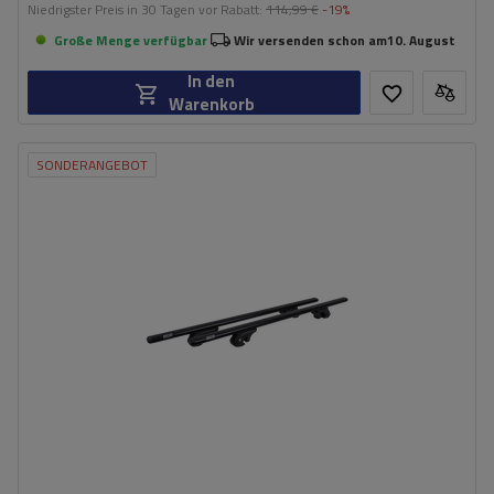
Niedrigster Preis in 30 Tagen vor Rabatt:
114,99 €
-19%
Große Menge verfügbar
Wir versenden schon am
10. August
In den
Warenkorb
SONDERANGEBOT