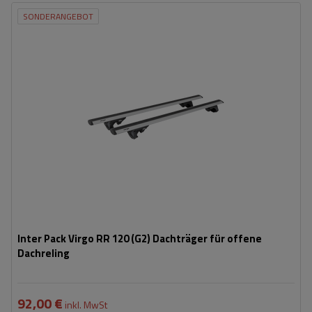
SONDERANGEBOT
Inter Pack Virgo RR 120 (G2) Dachträger für offene
Dachreling
92,00 €
inkl. MwSt