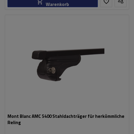
Warenkorb
Mont Blanc AMC 5400 Stahldachträger für herkömmliche
Reling