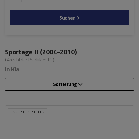
Suchen
Sportage II (2004-2010)
( Anzahl der Produkte:
11
)
in Kia
Sortierung
UNSER BESTSELLER