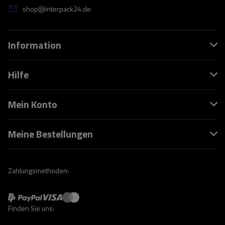
shop@interpack24.de
Information
Hilfe
Mein Konto
Meine Bestellungen
Zahlungsmethoden:
Finden Sie uns: